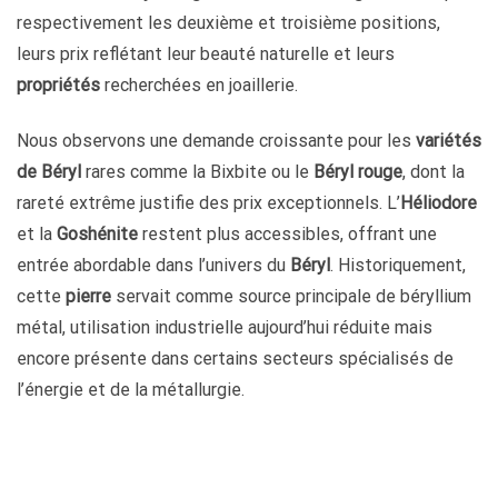
respectivement les deuxième et troisième positions,
leurs prix reflétant leur beauté naturelle et leurs
propriétés
recherchées en joaillerie.
Nous observons une demande croissante pour les
variétés
de Béryl
rares comme la Bixbite ou le
Béryl rouge
, dont la
rareté extrême justifie des prix exceptionnels. L’
Héliodore
et la
Goshénite
restent plus accessibles, offrant une
entrée abordable dans l’univers du
Béryl
. Historiquement,
cette
pierre
servait comme source principale de béryllium
métal, utilisation industrielle aujourd’hui réduite mais
encore présente dans certains secteurs spécialisés de
l’énergie et de la métallurgie.