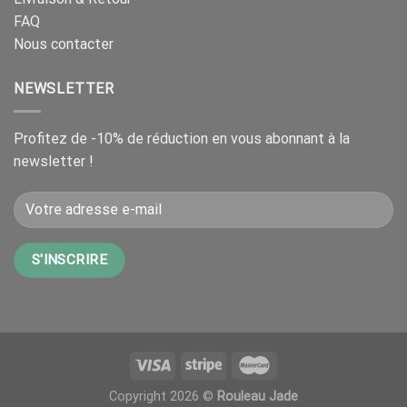
FAQ
Nous contacter
NEWSLETTER
Profitez de -10% de réduction en vous abonnant à la
newsletter !
Copyright 2026 ©
Rouleau Jade