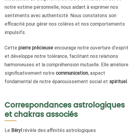
notre estime personnelle, nous aidant à exprimer nos
sentiments avec authenticité. Nous constatons son
efficacité pour gérer nos colères et nos comportements
impulsifs.
Cette
pierre précieuse
encourage notre ouverture d’esprit
et développe notre tolérance, facilitant nos relations
harmonieuses et la compréhension mutuelle. Elle améliore
significativement notre
communication
, aspect
fondamental de notre épanouissement social et
spirituel
.
Correspondances astrologiques
et chakras associés
Le
Béryl
révèle des affinités astrologiques