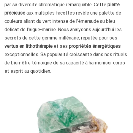
par sa diversité chromatique remarquable. Cette
pierre
précieuse
aux multiples facettes révèle une palette de
couleurs allant du vert intense de l’émeraude au bleu
délicat de l’aigue-marine. Nous analysons aujourd’hui les
secrets de cette gemme millénaire, réputée pour ses
vertus en lithothérapie
et ses
propriétés énergétiques
exceptionnelles. Sa popularité croissante dans nos rituels
de bien-être témoigne de sa capacité à harmoniser corps
et esprit au quotidien.