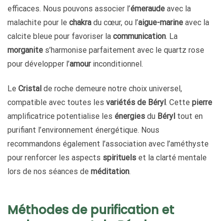
efficaces. Nous pouvons associer l’
émeraude
avec la
malachite pour le
chakra
du cœur, ou l’
aigue-marine
avec la
calcite bleue pour favoriser la
communication
. La
morganite
s’harmonise parfaitement avec le quartz rose
pour développer l’
amour
inconditionnel.
Le
Cristal
de roche demeure notre choix universel,
compatible avec toutes les
variétés de Béryl
. Cette
pierre
amplificatrice potentialise les
énergies
du
Béryl
tout en
purifiant l’environnement énergétique. Nous
recommandons également l’association avec l’améthyste
pour renforcer les aspects
spirituels
et la clarté mentale
lors de nos séances de
méditation
.
Méthodes de purification et