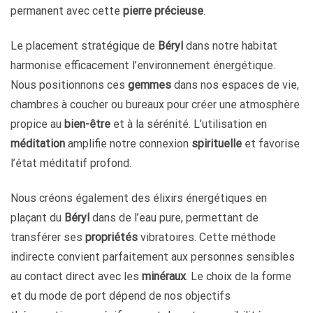
permanent avec cette
pierre précieuse
.
Le placement stratégique de
Béryl
dans notre habitat
harmonise efficacement l’environnement énergétique.
Nous positionnons ces
gemmes
dans nos espaces de vie,
chambres à coucher ou bureaux pour créer une atmosphère
propice au
bien-être
et à la sérénité. L’utilisation en
méditation
amplifie notre connexion
spirituelle
et favorise
l’état méditatif profond.
Nous créons également des élixirs énergétiques en
plaçant du
Béryl
dans de l’eau pure, permettant de
transférer ses
propriétés
vibratoires. Cette méthode
indirecte convient parfaitement aux personnes sensibles
au contact direct avec les
minéraux
. Le choix de la forme
et du mode de port dépend de nos objectifs