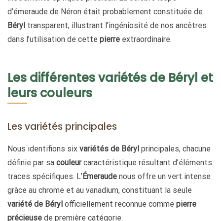
d’émeraude de Néron était probablement constituée de
Béryl
transparent, illustrant l’ingéniosité de nos ancêtres
dans l’utilisation de cette
pierre
extraordinaire.
Les différentes variétés de Béryl et
leurs couleurs
Les variétés principales
Nous identifions six
variétés de Béryl
principales, chacune
définie par sa
couleur
caractéristique résultant d’éléments
traces spécifiques. L’
Émeraude
nous offre un vert intense
grâce au chrome et au vanadium, constituant la seule
variété de Béryl
officiellement reconnue comme
pierre
précieuse
de première catégorie.