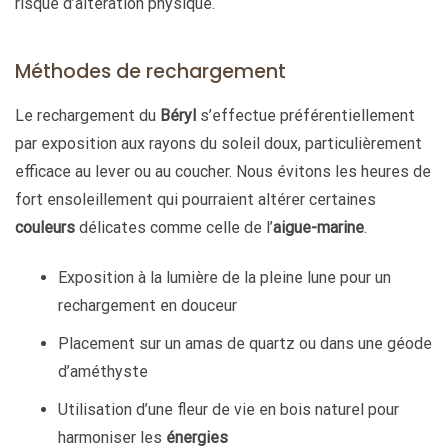
risque d’altération physique.
Méthodes de rechargement
Le rechargement du
Béryl
s’effectue préférentiellement
par exposition aux rayons du soleil doux, particulièrement
efficace au lever ou au coucher. Nous évitons les heures de
fort ensoleillement qui pourraient altérer certaines
couleurs
délicates comme celle de l’
aigue-marine
.
Exposition à la lumière de la pleine lune pour un
rechargement en douceur
Placement sur un amas de quartz ou dans une géode
d’améthyste
Utilisation d’une fleur de vie en bois naturel pour
harmoniser les
énergies