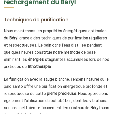
rechargement du Béryl
Techniques de purification
Nous maintenons les
propriétés énergétiques
optimales
du
Béryl
grâce à des techniques de purification régulières
et respectueuses. Le bain dans l’eau distillée pendant
quelques heures constitue notre méthode de base,
éliminant les
énergies
stagnantes accumulées lors de nos
pratiques de
lithothérapie
.
La fumigation avec la sauge blanche, l’encens naturel ou le
palo santo offre une purification énergétique profonde et
respectueuse de cette
pierre précieuse
. Nous apprécions
également l’utilisation du bol tibétain, dont les vibrations
sonores nettoient efficacement les
cristaux
de
Béryl
sans