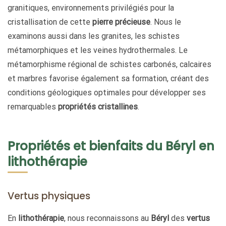
granitiques, environnements privilégiés pour la
cristallisation de cette
pierre précieuse
. Nous le
examinons aussi dans les granites, les schistes
métamorphiques et les veines hydrothermales. Le
métamorphisme régional de schistes carbonés, calcaires
et marbres favorise également sa formation, créant des
conditions géologiques optimales pour développer ses
remarquables
propriétés cristallines
.
Propriétés et bienfaits du Béryl en
lithothérapie
Vertus physiques
En
lithothérapie
, nous reconnaissons au
Béryl
des
vertus