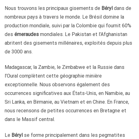
Nous trouvons les principaux gisements de
Béryl
dans de
nombreux pays à travers le monde. Le Brésil domine la
production mondiale, suivi par la Colombie qui fournit 60%
des
émeraudes
mondiales. Le Pakistan et l’Afghanistan
abritent des gisements millénaires, exploités depuis plus
de 3000 ans.
Madagascar, la Zambie, le Zimbabwe et la Russie dans
l’Oural complètent cette géographie minière
exceptionnelle. Nous observons également des
occurrences significatives aux États-Unis, en Namibie, au
Sri Lanka, en Birmanie, au Vietnam et en Chine. En France,
nous recensons de petites occurrences en Bretagne et
dans le Massif central.
Le
Béryl
se forme principalement dans les pegmatites