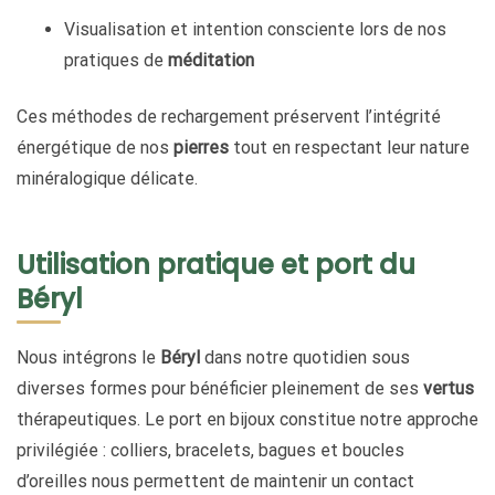
Visualisation et intention consciente lors de nos
pratiques de
méditation
Ces méthodes de rechargement préservent l’intégrité
énergétique de nos
pierres
tout en respectant leur nature
minéralogique délicate.
Utilisation pratique et port du
Béryl
Nous intégrons le
Béryl
dans notre quotidien sous
diverses formes pour bénéficier pleinement de ses
vertus
thérapeutiques. Le port en bijoux constitue notre approche
privilégiée : colliers, bracelets, bagues et boucles
d’oreilles nous permettent de maintenir un contact