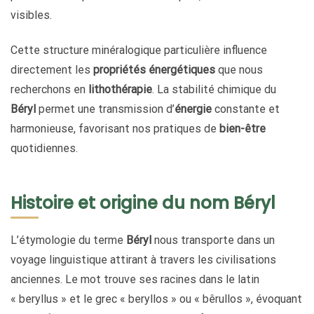
visibles.
Cette structure minéralogique particulière influence
directement les
propriétés énergétiques
que nous
recherchons en
lithothérapie
. La stabilité chimique du
Béryl
permet une transmission d’
énergie
constante et
harmonieuse, favorisant nos pratiques de
bien-être
quotidiennes.
Histoire et origine du nom Béryl
L’étymologie du terme
Béryl
nous transporte dans un
voyage linguistique attirant à travers les civilisations
anciennes. Le mot trouve ses racines dans le latin
« beryllus » et le grec « beryllos » ou « bêrullos », évoquant