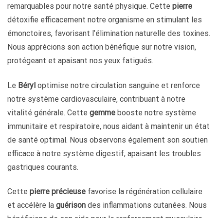
remarquables pour notre santé physique. Cette
pierre
détoxifie efficacement notre organisme en stimulant les
émonctoires, favorisant l’élimination naturelle des toxines.
Nous apprécions son action bénéfique sur notre vision,
protégeant et apaisant nos yeux fatigués.
Le
Béryl
optimise notre circulation sanguine et renforce
notre système cardiovasculaire, contribuant à notre
vitalité générale. Cette
gemme
booste notre système
immunitaire et respiratoire, nous aidant à maintenir un état
de santé optimal. Nous observons également son soutien
efficace à notre système digestif, apaisant les troubles
gastriques courants.
Cette
pierre précieuse
favorise la régénération cellulaire
et accélère la
guérison
des inflammations cutanées. Nous