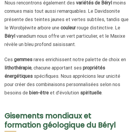
Nous rencontrons également des
variétés de Béryl
moins
connues mais tout aussi remarquables. Le Davidsonite
présente des teintes jaunes et vertes subtiles, tandis que
le Worobjéwite arbore une
couleur
rouge distinctive. Le
Béryl
vanadium nous offre un vert particulier, et le Maxixe
révèle un bleu profond saisissant.
Ces
gemmes
rares enrichissent notre palette de choix en
lithothérapie
, chacune apportant ses
propriétés
énergétiques
spécifiques. Nous apprécions leur unicité
pour créer des combinaisons personnalisées selon nos
besoins de
bien-être
et d’évolution
spirituelle
.
Gisements mondiaux et
formation géologique du Béryl