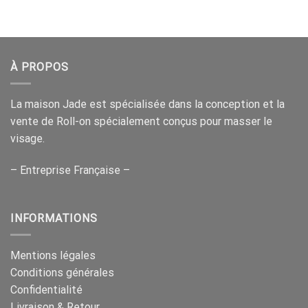
À PROPOS
La maison Jade est spécialisée dans la conception et la
vente de Roll-on spécialement conçus pour masser le
visage.
– Entreprise Française –
INFORMATIONS
Mentions légales
Conditions générales
Confidentialité
Livraison & Retour